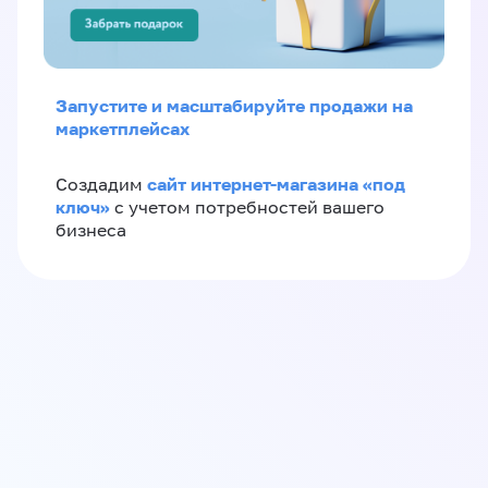
Запустите и масштабируйте продажи на
маркетплейсах
сайт интернет-магазина «под
Создадим
ключ»
с учетом потребностей вашего
бизнеса