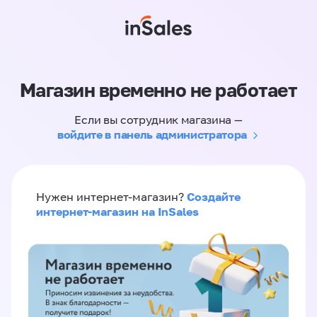
Магазин временно не работает
Если вы сотрудник магазина —
войдите в панель администратора
Создайте
Нужен интернет-магазин?
интернет-магазин на InSales