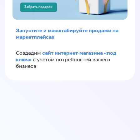
Запустите и масштабируйте продажи на
маркетплейсах
сайт интернет-магазина «под
Создадим
ключ»
с учетом потребностей вашего
бизнеса