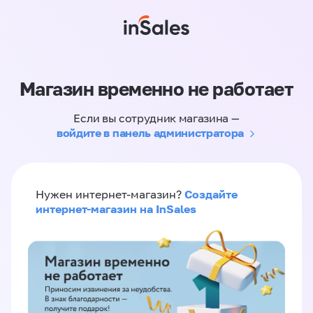
Магазин временно не работает
Если вы сотрудник магазина —
войдите в панель администратора
Создайте
Нужен интернет-магазин?
интернет-магазин на InSales