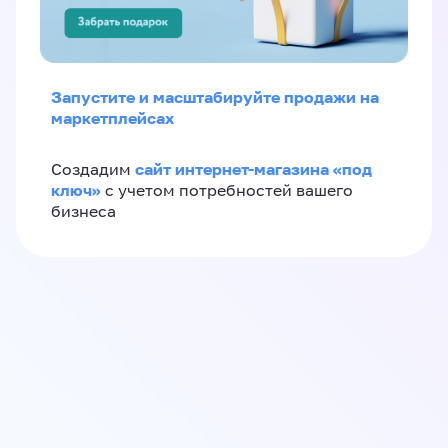
Запустите и масштабируйте продажи на
маркетплейсах
сайт интернет-магазина «под
Создадим
ключ»
с учетом потребностей вашего
бизнеса