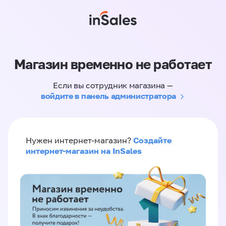
Магазин временно не работает
Если вы сотрудник магазина —
войдите в панель администратора
Создайте
Нужен интернет-магазин?
интернет-магазин на InSales