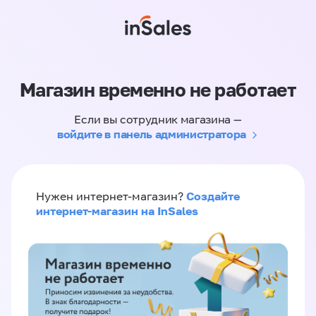
Магазин временно не работает
Если вы сотрудник магазина —
войдите в панель администратора
Создайте
Нужен интернет-магазин?
интернет-магазин на InSales