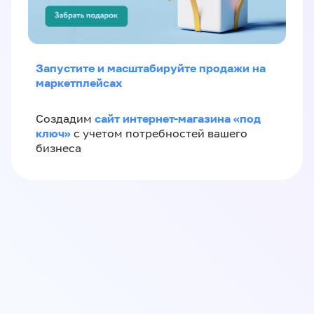
Запустите и масштабируйте продажи на
маркетплейсах
сайт интернет-магазина «под
Создадим
ключ»
с учетом потребностей вашего
бизнеса