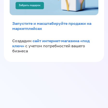
Запустите и масштабируйте продажи на
маркетплейсах
сайт интернет-магазина «под
Создадим
ключ»
с учетом потребностей вашего
бизнеса