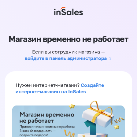
Магазин временно не работает
Если вы сотрудник магазина —
войдите в панель администратора
Создайте
Нужен интернет-магазин?
интернет-магазин на InSales