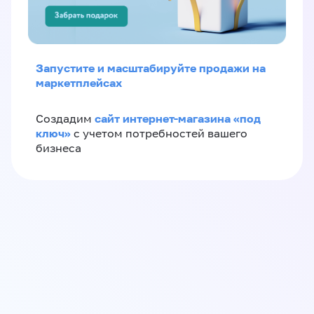
Запустите и масштабируйте продажи на
маркетплейсах
сайт интернет-магазина «под
Создадим
ключ»
с учетом потребностей вашего
бизнеса