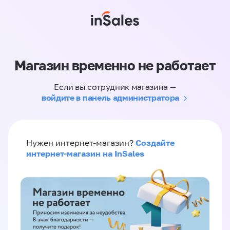
Магазин временно не работает
Если вы сотрудник магазина —
войдите в панель администратора
Создайте
Нужен интернет-магазин?
интернет-магазин на InSales