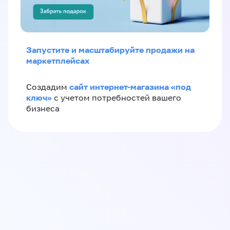
Запустите и масштабируйте продажи на
маркетплейсах
сайт интернет-магазина «под
Создадим
ключ»
с учетом потребностей вашего
бизнеса