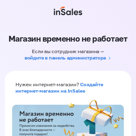
Магазин временно не работает
Если вы сотрудник магазина —
войдите в панель администратора
Создайте
Нужен интернет-магазин?
интернет-магазин на InSales