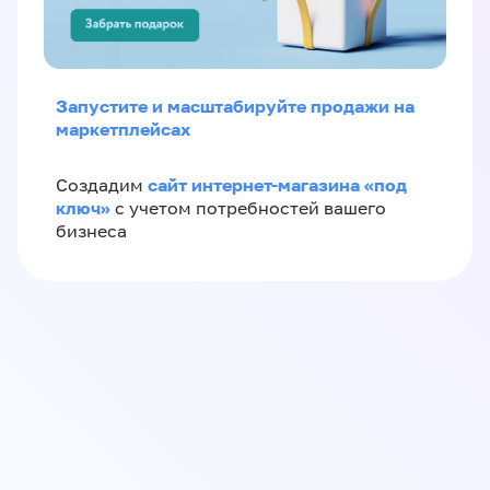
Запустите и масштабируйте продажи на
маркетплейсах
сайт интернет-магазина «под
Создадим
ключ»
с учетом потребностей вашего
бизнеса