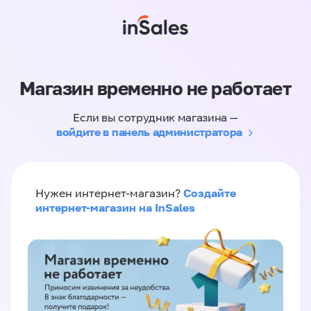
Магазин временно не работает
Если вы сотрудник магазина —
войдите в панель администратора
Создайте
Нужен интернет-магазин?
интернет-магазин на InSales