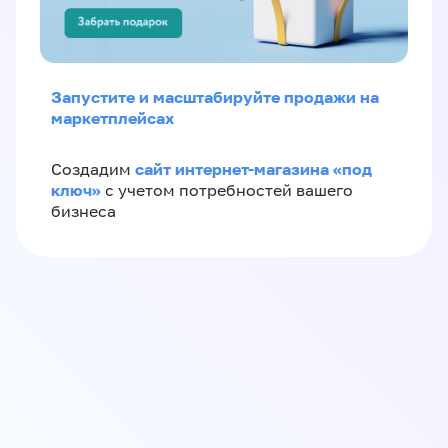
Запустите и масштабируйте продажи на
маркетплейсах
сайт интернет-магазина «под
Создадим
ключ»
с учетом потребностей вашего
бизнеса