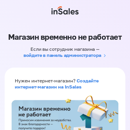
Магазин временно не работает
Если вы сотрудник магазина —
войдите в панель администратора
Создайте
Нужен интернет-магазин?
интернет-магазин на InSales