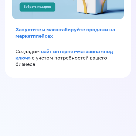
Запустите и масштабируйте продажи на
маркетплейсах
сайт интернет-магазина «под
Создадим
ключ»
с учетом потребностей вашего
бизнеса