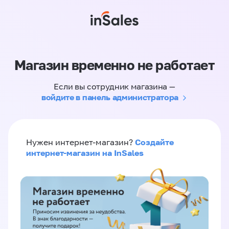
Магазин временно не работает
Если вы сотрудник магазина —
войдите в панель администратора
Создайте
Нужен интернет-магазин?
интернет-магазин на InSales