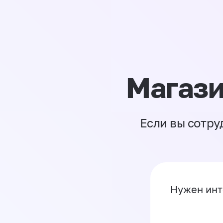
Магази
Если вы сотру
Нужен инт