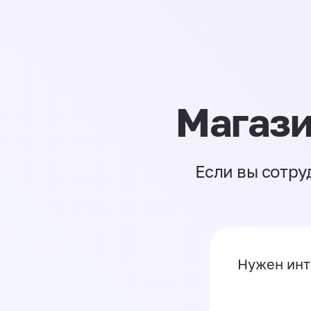
Магази
Если вы сотру
Нужен инт