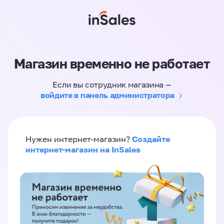
Магазин временно не работает
Если вы сотрудник магазина —
войдите в панель администратора
Создайте
Нужен интернет-магазин?
интернет-магазин на InSales