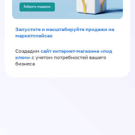
Запустите и масштабируйте продажи на
маркетплейсах
сайт интернет-магазина «под
Создадим
ключ»
с учетом потребностей вашего
бизнеса