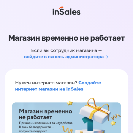
Магазин временно не работает
Если вы сотрудник магазина —
войдите в панель администратора
Создайте
Нужен интернет-магазин?
интернет-магазин на InSales