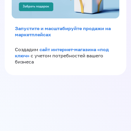
Запустите и масштабируйте продажи на
маркетплейсах
сайт интернет-магазина «под
Создадим
ключ»
с учетом потребностей вашего
бизнеса