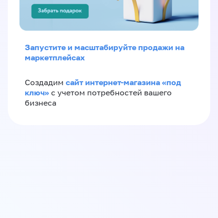
Запустите и масштабируйте продажи на
маркетплейсах
сайт интернет-магазина «под
Создадим
ключ»
с учетом потребностей вашего
бизнеса