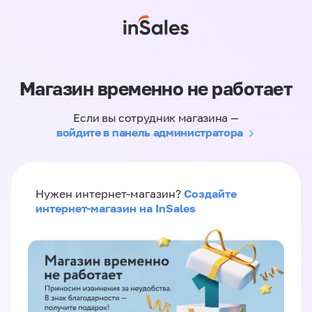
Магазин временно не работает
Если вы сотрудник магазина —
войдите в панель администратора
Создайте
Нужен интернет-магазин?
интернет-магазин на InSales