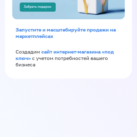
Запустите и масштабируйте продажи на
маркетплейсах
сайт интернет-магазина «под
Создадим
ключ»
с учетом потребностей вашего
бизнеса