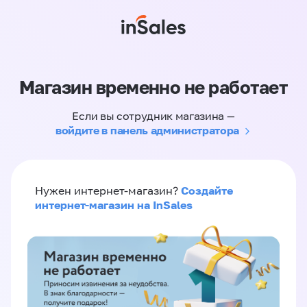
Магазин временно не работает
Если вы сотрудник магазина —
войдите в панель администратора
Создайте
Нужен интернет-магазин?
интернет-магазин на InSales