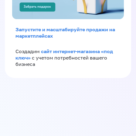
Запустите и масштабируйте продажи на
маркетплейсах
сайт интернет-магазина «под
Создадим
ключ»
с учетом потребностей вашего
бизнеса