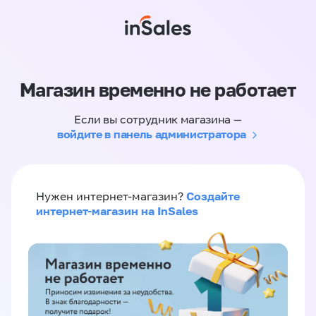
Магазин временно не работает
Если вы сотрудник магазина —
войдите в панель администратора
Создайте
Нужен интернет-магазин?
интернет-магазин на InSales