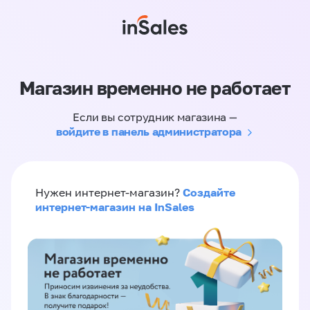
Магазин временно не работает
Если вы сотрудник магазина —
войдите в панель администратора
Создайте
Нужен интернет-магазин?
интернет-магазин на InSales