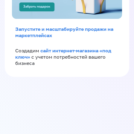
Запустите и масштабируйте продажи на
маркетплейсах
сайт интернет-магазина «под
Создадим
ключ»
с учетом потребностей вашего
бизнеса