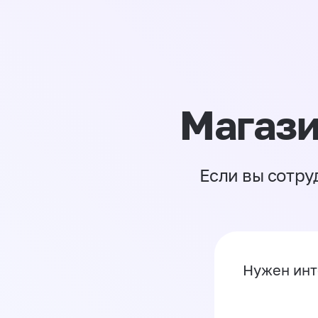
Магази
Если вы сотру
Нужен инт