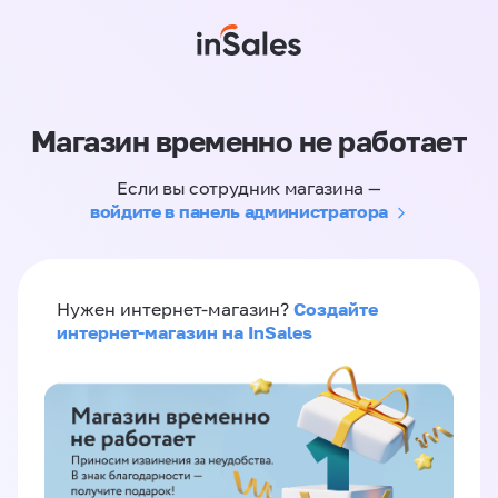
Магазин временно не работает
Если вы сотрудник магазина —
войдите в панель администратора
Создайте
Нужен интернет-магазин?
интернет-магазин на InSales