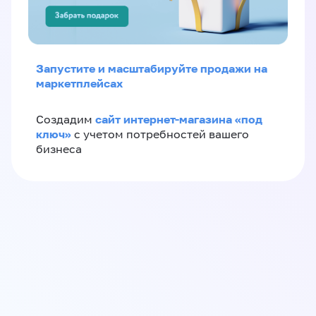
Запустите и масштабируйте продажи на
маркетплейсах
сайт интернет-магазина «под
Создадим
ключ»
с учетом потребностей вашего
бизнеса