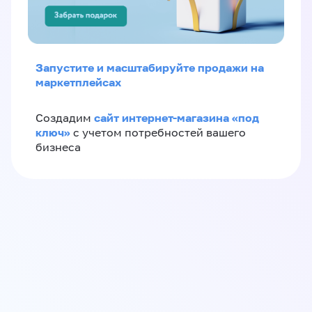
Запустите и масштабируйте продажи на
маркетплейсах
сайт интернет-магазина «под
Создадим
ключ»
с учетом потребностей вашего
бизнеса