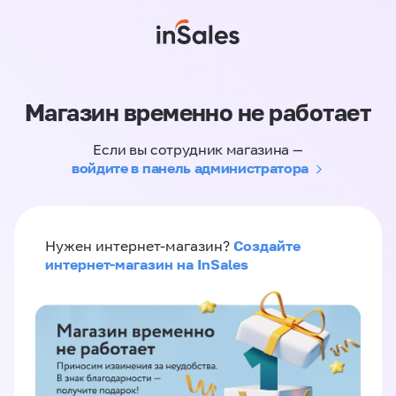
Магазин временно не работает
Если вы сотрудник магазина —
войдите в панель администратора
Создайте
Нужен интернет-магазин?
интернет-магазин на InSales