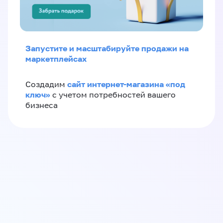
Запустите и масштабируйте продажи на
маркетплейсах
сайт интернет-магазина «под
Создадим
ключ»
с учетом потребностей вашего
бизнеса