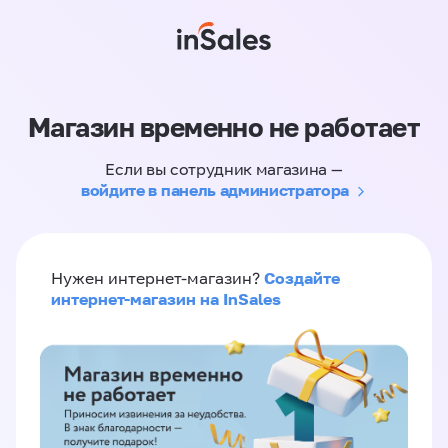
Магазин временно не работает
Если вы сотрудник магазина —
войдите в панель администратора
Создайте
Нужен интернет-магазин?
интернет-магазин на InSales