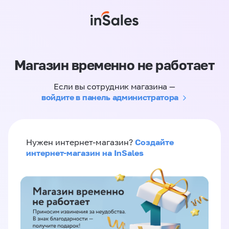
Магазин временно не работает
Если вы сотрудник магазина —
войдите в панель администратора
Создайте
Нужен интернет-магазин?
интернет-магазин на InSales