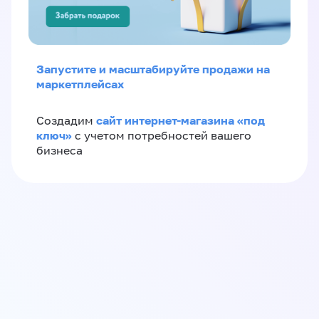
Запустите и масштабируйте продажи на
маркетплейсах
сайт интернет-магазина «под
Создадим
ключ»
с учетом потребностей вашего
бизнеса