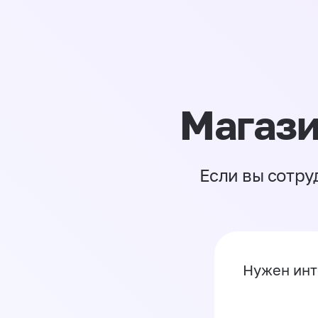
Магази
Если вы сотру
Нужен инт