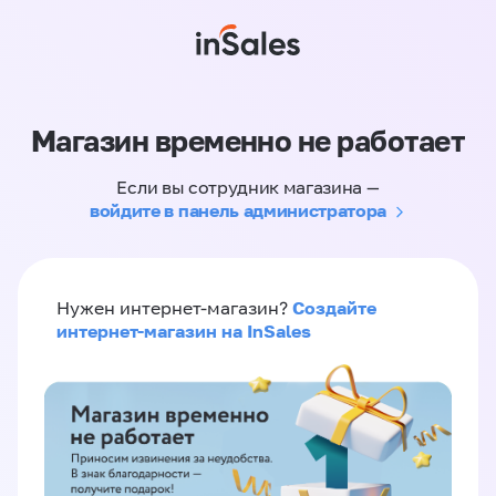
Магазин временно не работает
Если вы сотрудник магазина —
войдите в панель администратора
Создайте
Нужен интернет-магазин?
интернет-магазин на InSales