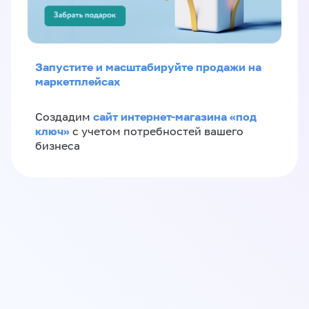
Запустите и масштабируйте продажи на
маркетплейсах
сайт интернет-магазина «под
Создадим
ключ»
с учетом потребностей вашего
бизнеса