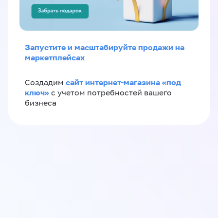
Запустите и масштабируйте продажи на
маркетплейсах
сайт интернет-магазина «под
Создадим
ключ»
с учетом потребностей вашего
бизнеса