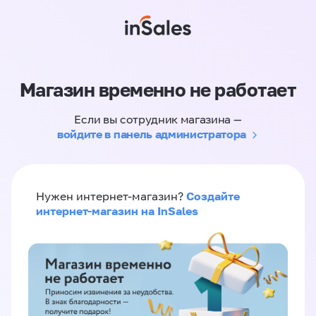
Магазин временно не работает
Если вы сотрудник магазина —
войдите в панель администратора
Создайте
Нужен интернет-магазин?
интернет-магазин на InSales