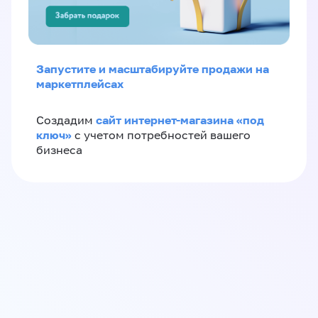
Запустите и масштабируйте продажи на
маркетплейсах
сайт интернет-магазина «под
Создадим
ключ»
с учетом потребностей вашего
бизнеса