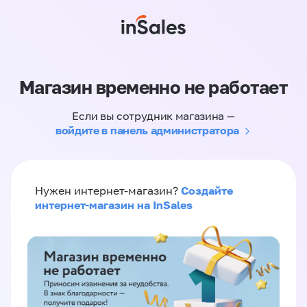
Магазин временно не работает
Если вы сотрудник магазина —
войдите в панель администратора
Создайте
Нужен интернет-магазин?
интернет-магазин на InSales