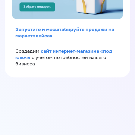
Запустите и масштабируйте продажи на
маркетплейсах
сайт интернет-магазина «под
Создадим
ключ»
с учетом потребностей вашего
бизнеса