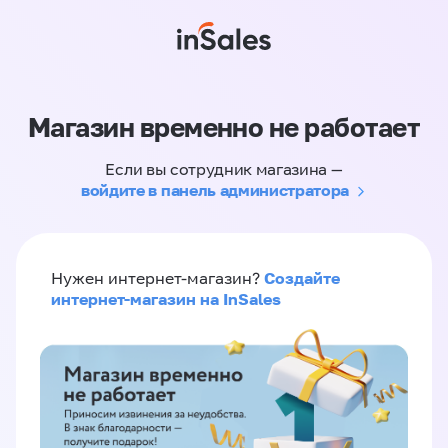
Магазин временно не работает
Если вы сотрудник магазина —
войдите в панель администратора
Создайте
Нужен интернет-магазин?
интернет-магазин на InSales