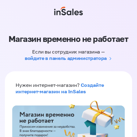
Магазин временно не работает
Если вы сотрудник магазина —
войдите в панель администратора
Создайте
Нужен интернет-магазин?
интернет-магазин на InSales