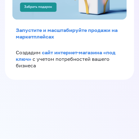
Запустите и масштабируйте продажи на
маркетплейсах
сайт интернет-магазина «под
Создадим
ключ»
с учетом потребностей вашего
бизнеса