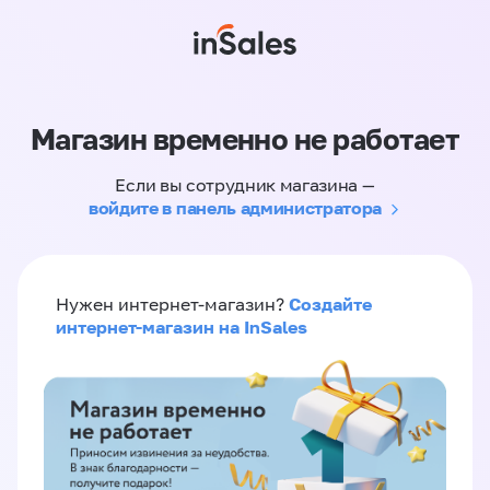
Магазин временно не работает
Если вы сотрудник магазина —
войдите в панель администратора
Создайте
Нужен интернет-магазин?
интернет-магазин на InSales