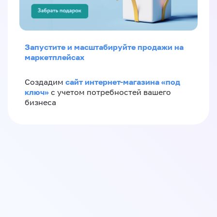
Запустите и масштабируйте продажи на
маркетплейсах
сайт интернет-магазина «под
Создадим
ключ»
с учетом потребностей вашего
бизнеса