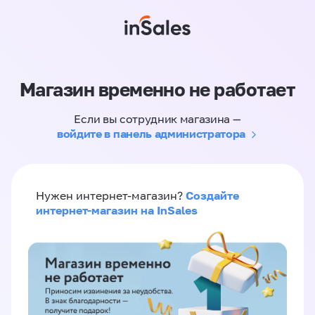
Магазин временно не работает
Если вы сотрудник магазина —
войдите в панель администратора
Создайте
Нужен интернет-магазин?
интернет-магазин на InSales