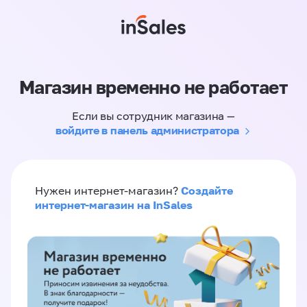
Магазин временно не работает
Если вы сотрудник магазина —
войдите в панель администратора
Создайте
Нужен интернет-магазин?
интернет-магазин на InSales