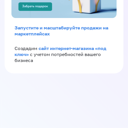
Запустите и масштабируйте продажи на
маркетплейсах
сайт интернет-магазина «под
Создадим
ключ»
с учетом потребностей вашего
бизнеса