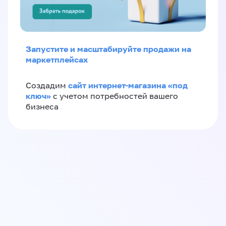
Запустите и масштабируйте продажи на
маркетплейсах
сайт интернет-магазина «под
Создадим
ключ»
с учетом потребностей вашего
бизнеса