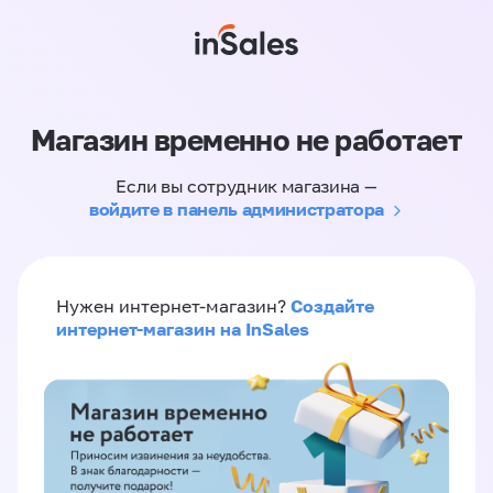
Магазин временно не работает
Если вы сотрудник магазина —
войдите в панель администратора
Создайте
Нужен интернет-магазин?
интернет-магазин на InSales