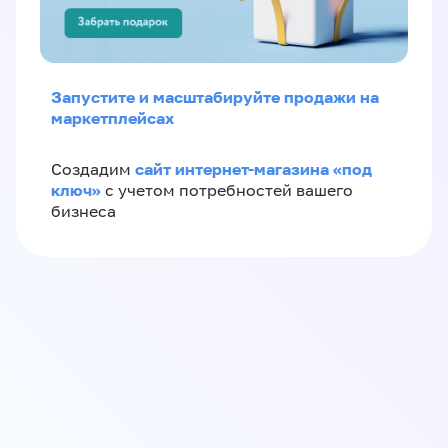
Запустите и масштабируйте продажи на
маркетплейсах
сайт интернет-магазина «под
Создадим
ключ»
с учетом потребностей вашего
бизнеса