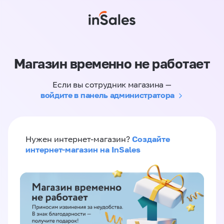
Магазин временно не работает
Если вы сотрудник магазина —
войдите в панель администратора
Создайте
Нужен интернет-магазин?
интернет-магазин на InSales