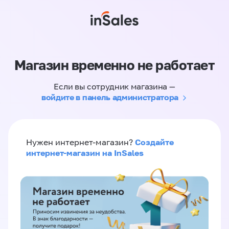
Магазин временно не работает
Если вы сотрудник магазина —
войдите в панель администратора
Создайте
Нужен интернет-магазин?
интернет-магазин на InSales