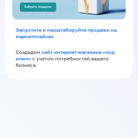
Запустите и масштабируйте продажи на
маркетплейсах
сайт интернет-магазина «под
Создадим
ключ»
с учетом потребностей вашего
бизнеса