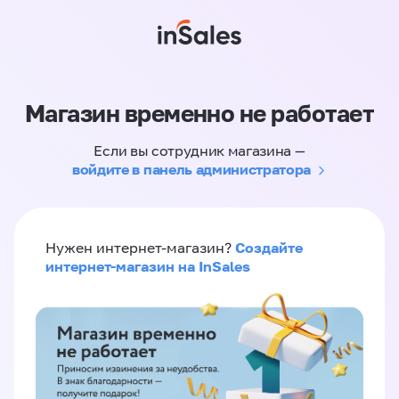
Магазин временно не работает
Если вы сотрудник магазина —
войдите в панель администратора
Создайте
Нужен интернет-магазин?
интернет-магазин на InSales