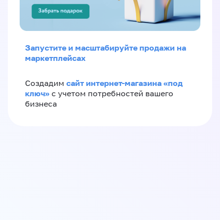
Запустите и масштабируйте продажи на
маркетплейсах
сайт интернет-магазина «под
Создадим
ключ»
с учетом потребностей вашего
бизнеса