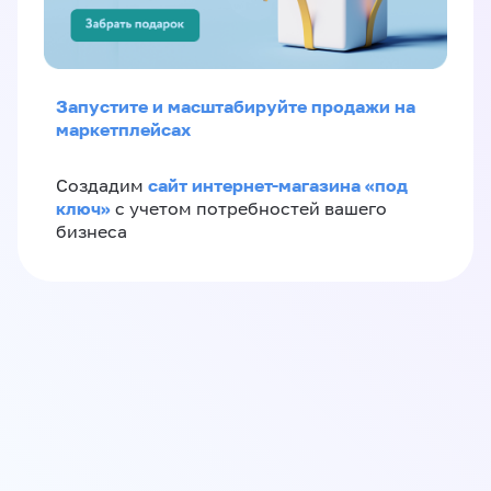
Запустите и масштабируйте продажи на
маркетплейсах
сайт интернет-магазина «под
Создадим
ключ»
с учетом потребностей вашего
бизнеса