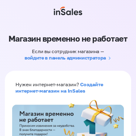
Магазин временно не работает
Если вы сотрудник магазина —
войдите в панель администратора
Создайте
Нужен интернет-магазин?
интернет-магазин на InSales