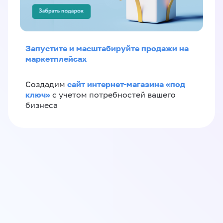
Запустите и масштабируйте продажи на
маркетплейсах
сайт интернет-магазина «под
Создадим
ключ»
с учетом потребностей вашего
бизнеса