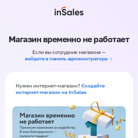
Магазин временно не работает
Если вы сотрудник магазина —
войдите в панель администратора
Создайте
Нужен интернет-магазин?
интернет-магазин на InSales