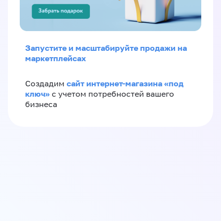
Запустите и масштабируйте продажи на
маркетплейсах
сайт интернет-магазина «под
Создадим
ключ»
с учетом потребностей вашего
бизнеса