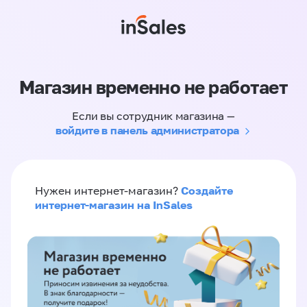
Магазин временно не работает
Если вы сотрудник магазина —
войдите в панель администратора
Создайте
Нужен интернет-магазин?
интернет-магазин на InSales