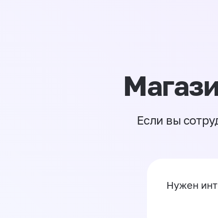
Магази
Если вы сотру
Нужен инт