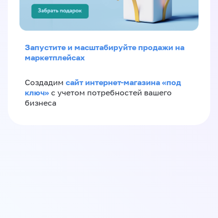
Запустите и масштабируйте продажи на
маркетплейсах
сайт интернет-магазина «под
Создадим
ключ»
с учетом потребностей вашего
бизнеса