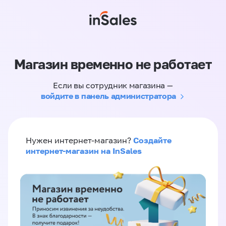
Магазин временно не работает
Если вы сотрудник магазина —
войдите в панель администратора
Создайте
Нужен интернет-магазин?
интернет-магазин на InSales