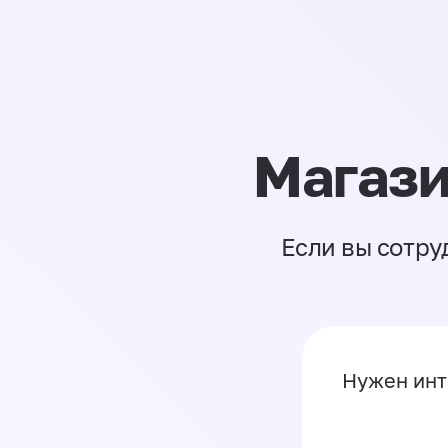
Магази
Если вы сотру
Нужен инт