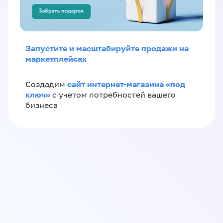
Запустите и масштабируйте продажи на
маркетплейсах
сайт интернет-магазина «под
Создадим
ключ»
с учетом потребностей вашего
бизнеса