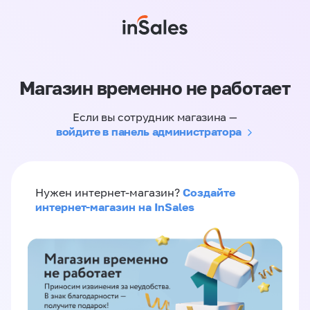
Магазин временно не работает
Если вы сотрудник магазина —
войдите в панель администратора
Создайте
Нужен интернет-магазин?
интернет-магазин на InSales