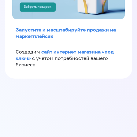
Запустите и масштабируйте продажи на
маркетплейсах
сайт интернет-магазина «под
Создадим
ключ»
с учетом потребностей вашего
бизнеса