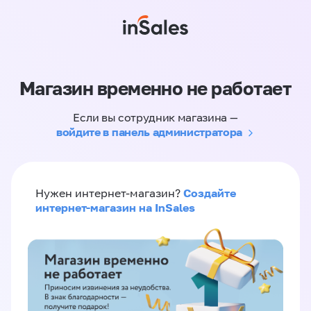
Магазин временно не работает
Если вы сотрудник магазина —
войдите в панель администратора
Создайте
Нужен интернет-магазин?
интернет-магазин на InSales