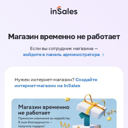
Магазин временно не работает
Если вы сотрудник магазина —
войдите в панель администратора
Создайте
Нужен интернет-магазин?
интернет-магазин на InSales