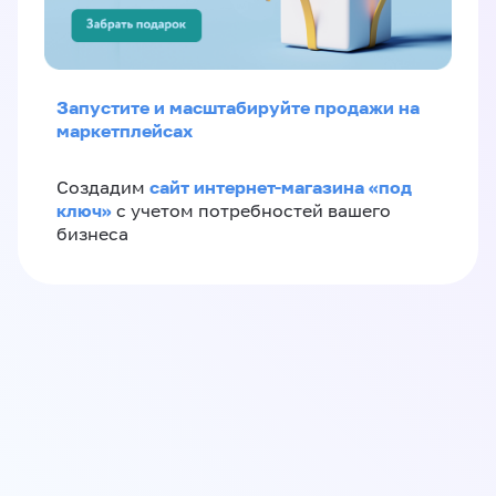
Запустите и масштабируйте продажи на
маркетплейсах
сайт интернет-магазина «под
Создадим
ключ»
с учетом потребностей вашего
бизнеса