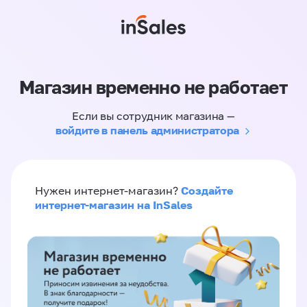
Магазин временно не работает
Если вы сотрудник магазина —
войдите в панель администратора
Создайте
Нужен интернет-магазин?
интернет-магазин на InSales