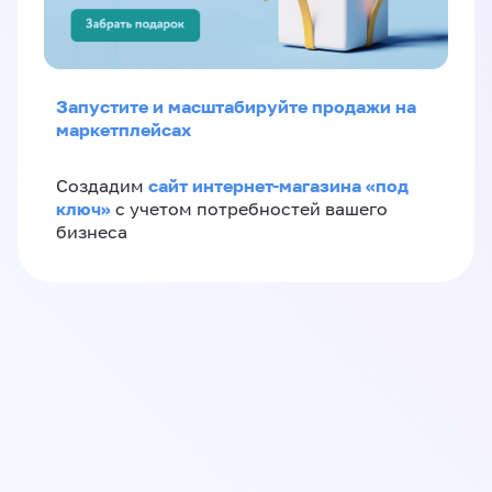
Запустите и масштабируйте продажи на
маркетплейсах
сайт интернет-магазина «под
Создадим
ключ»
с учетом потребностей вашего
бизнеса