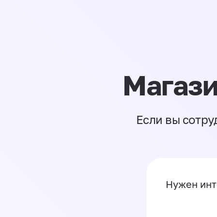
Магази
Если вы сотру
Нужен инт