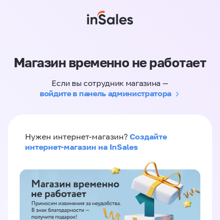
Магазин временно не работает
Если вы сотрудник магазина —
войдите в панель администратора
Создайте
Нужен интернет-магазин?
интернет-магазин на InSales