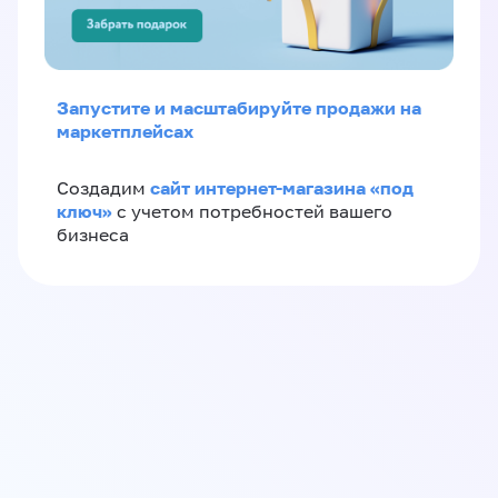
Запустите и масштабируйте продажи на
маркетплейсах
сайт интернет-магазина «под
Создадим
ключ»
с учетом потребностей вашего
бизнеса