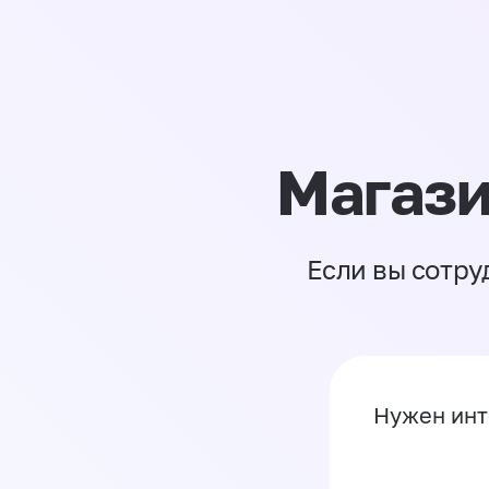
Магази
Если вы сотру
Нужен инт