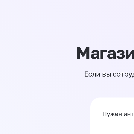
Магази
Если вы сотру
Нужен инт